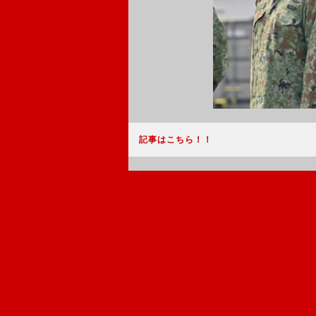
記事はこちら！！