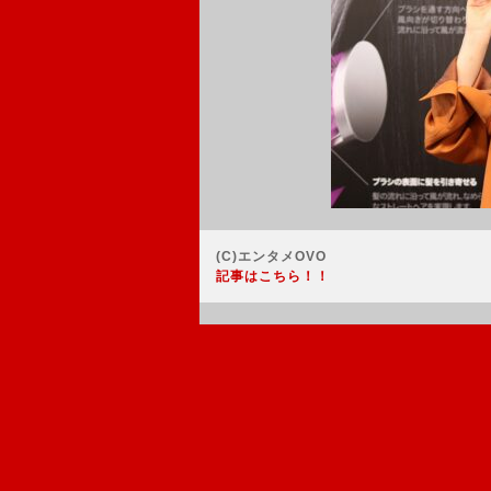
(C)エンタメOVO
記事はこちら！！