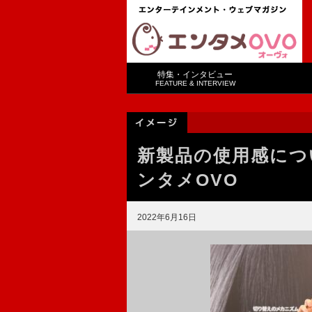
特集・インタビュー
FEATURE & INTERVIEW
新製品の使用感につ
ンタメOVO
2022年6月16日