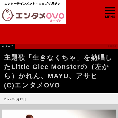
MENU
主題歌「生きなくちゃ」を熱唱し
たLittle Glee Monsterの（左か
ら）かれん、MAYU、アサヒ
(C)エンタメOVO
2022年6月12日