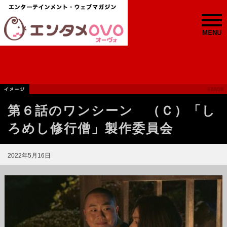
MENU
第６話のワンシーン （Ｃ）「し
ろめし修行僧」製作委員会
2022年5月16日