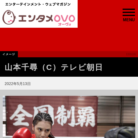
MENU
山本千尋（C）テレビ朝日
2022年5月13日