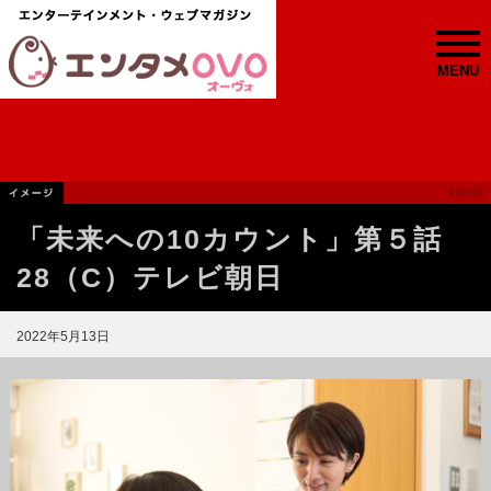
MENU
「未来への10カウント」第５話
28（C）テレビ朝日
2022年5月13日