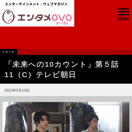
MENU
「未来への10カウント」第５話
11（C）テレビ朝日
2022年5月13日