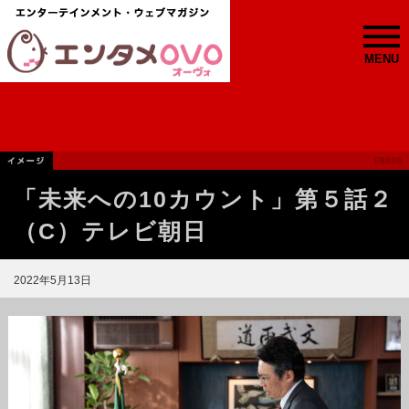
MENU
「未来への10カウント」第５話２
（C）テレビ朝日
2022年5月13日