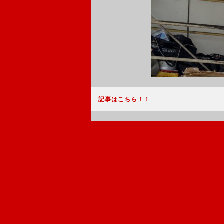
記事はこちら！！