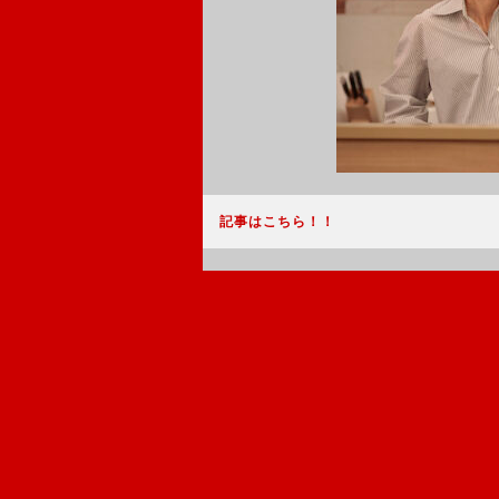
記事はこちら！！