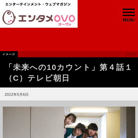
MENU
「未来への10カウント」第４話１
（C）テレビ朝日
2022年5月6日