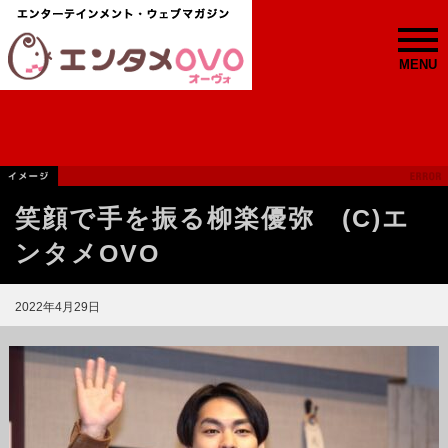
MENU
笑顔で手を振る柳楽優弥 (C)エ
ンタメOVO
2022年4月29日