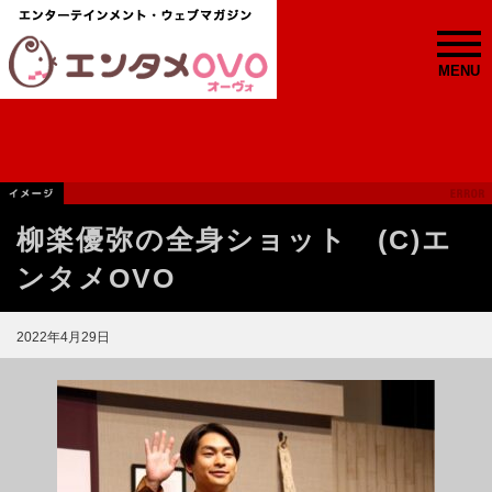
MENU
柳楽優弥の全身ショット (C)エ
ンタメOVO
2022年4月29日