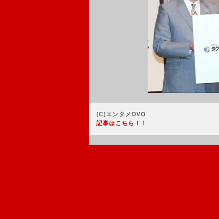
(C)エンタメOVO
記事はこちら！！