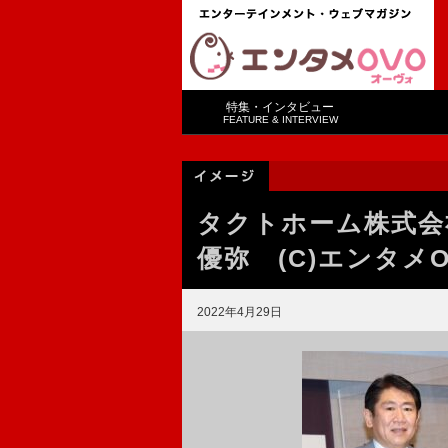
特集・インタビュー
FEATURE & INTERVIEW
タクトホーム株式会
優弥 (C)エンタメO
2022年4月29日