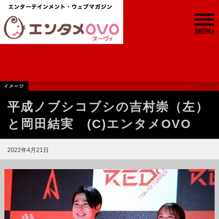
MENU
平成ノブシコブシの吉村崇（左）
と岡田結実 (C)エンタメOVO
2022年4月21日