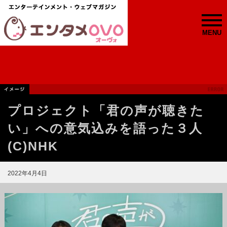
MENU
プロジェクト「君の声が聴きた
い」への意気込みを語った３人
(C)NHK
2022年4月4日