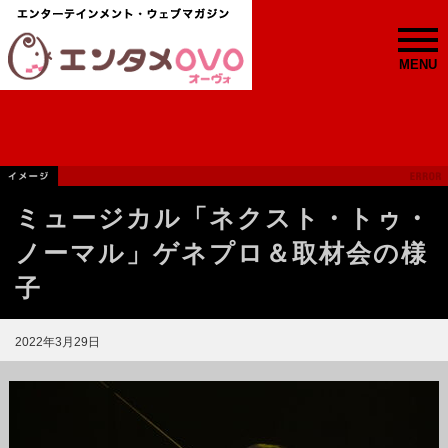
MENU
ミュージカル「ネクスト・トゥ・
ノーマル」ゲネプロ＆取材会の様
子
2022年3月29日