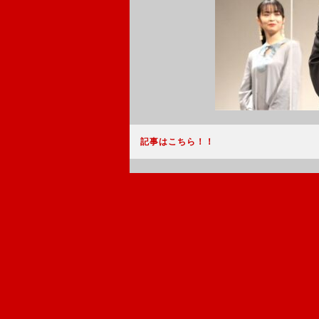
記事はこちら！！