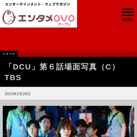
MENU
「DCU」第６話場面写真（C）
TBS
2022年2月28日