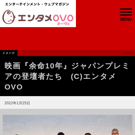
MENU
映画『余命10年』ジャパンプレミ
アの登壇者たち (C)エンタメ
OVO
2022年1月25日