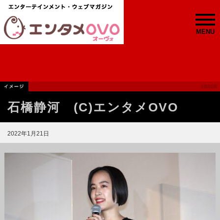
MENU
石橋静河 (C)エンタメOVO
2022年1月21日