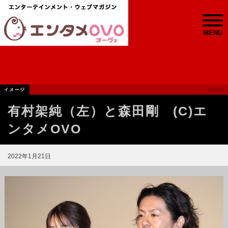
MENU
有村架純（左）と森田剛 (C)エ
ンタメOVO
2022年1月21日