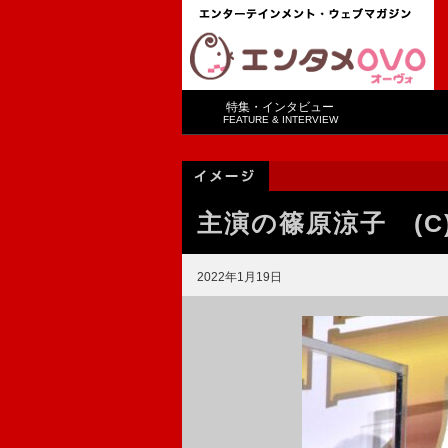
特集・インタビュー
FEATURE & INTERVIEW
主演の篠原涼子 (C
2022年1月19日