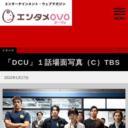
MENU
「DCU」１話場面写真（C）TBS
2022年1月17日