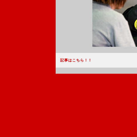
記事はこちら！！