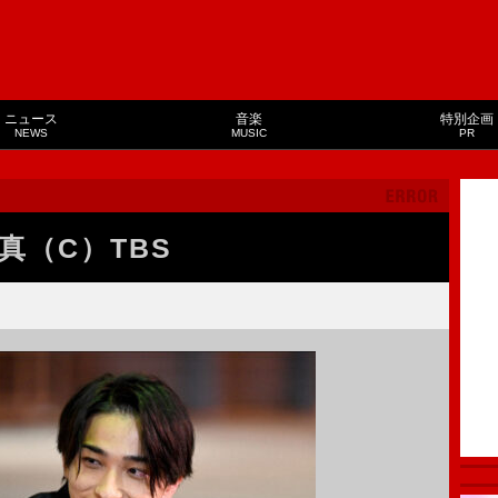
ニュース
音楽
特別企画
NEWS
MUSIC
PR
真（C）TBS