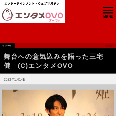
MENU
舞台への意気込みを語った三宅
健 (C)エンタメOVO
2022年1月14日