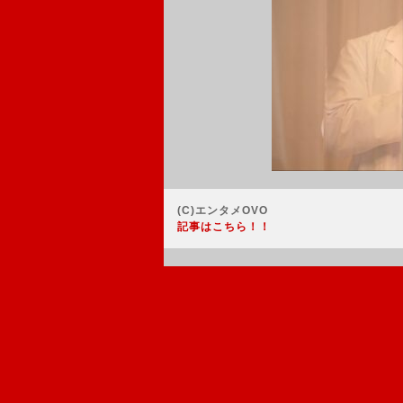
(C)エンタメOVO
記事はこちら！！