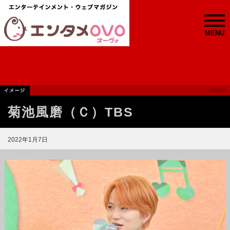
MENU
菊池風磨（Ｃ）TBS
2022年1月7日