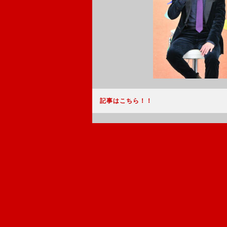
記事はこちら！！