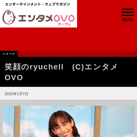
MENU
笑顔のryuchell (C)エンタメ
OVO
2022年1月7日