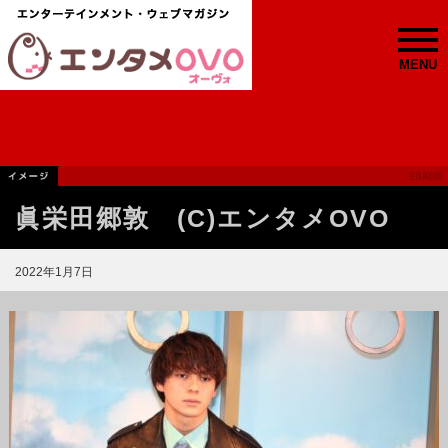
MENU
眞栄田郷敦 (C)エンタメOVO
2022年1月7日