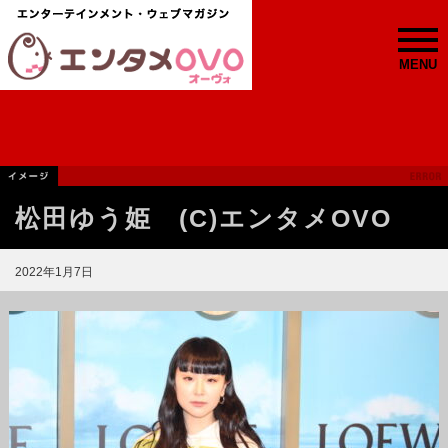
MENU
松田ゆう姫 (C)エンタメOVO
2022年1月7日