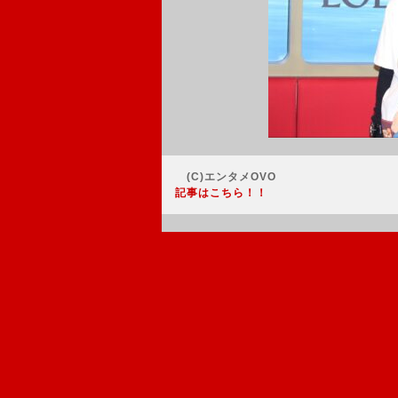
(C)エンタメOVO
記事はこちら！！