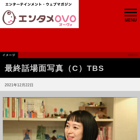
MENU
最終話場面写真（C）TBS
2021年12月22日