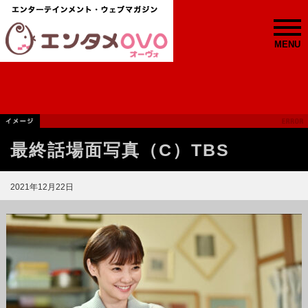
MENU
最終話場面写真（C）TBS
2021年12月22日