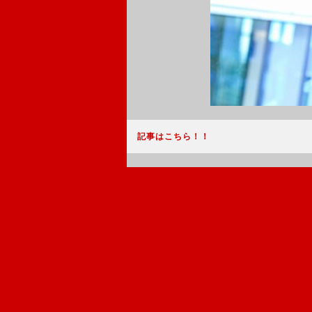
記事はこちら！！