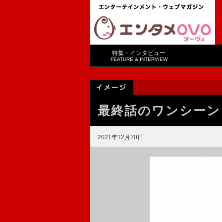
特集・インタビュー
FEATURE & INTERVIEW
最終話のワンシーン
2021年12月20日