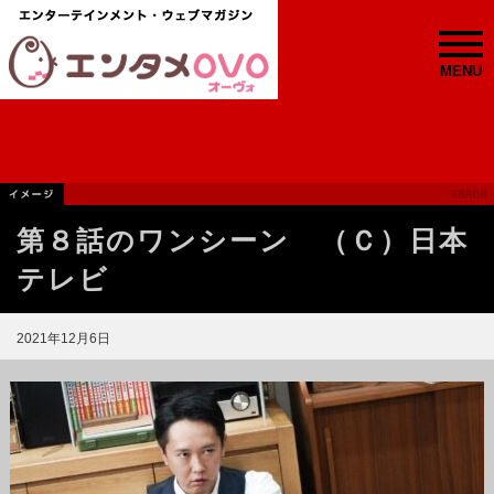
MENU
第８話のワンシーン （Ｃ）日本
テレビ
2021年12月6日