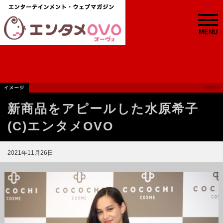
MENU
新商品をアピールした水原希子
(C)エンタメOVO
2021年11月26日