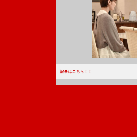
記事はこちら！！