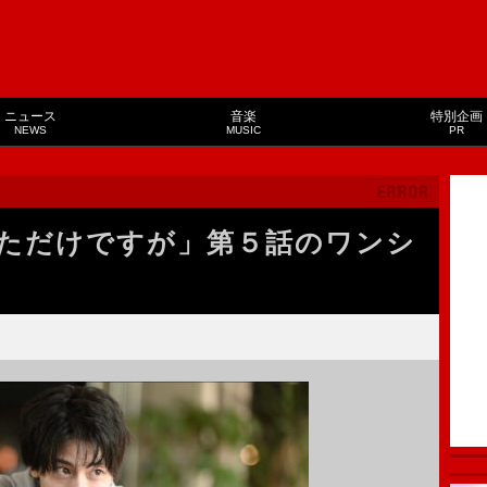
ニュース
音楽
特別企画
NEWS
MUSIC
PR
ただけですが」第５話のワンシ