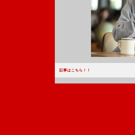
記事はこちら！！