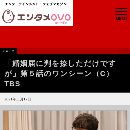
MENU
「婚姻届に判を捺しただけです
が」第５話のワンシーン（C）
TBS
2021年11月17日