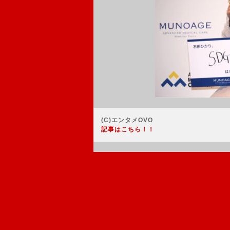
(C)エンタメOVO
記事はこちら！！