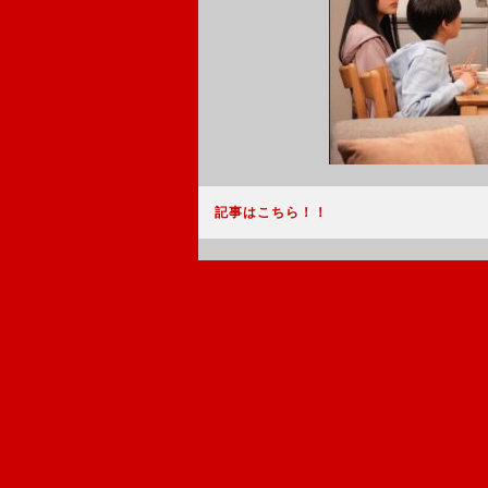
記事はこちら！！