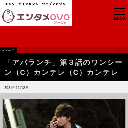
MENU
「アバランチ」第３話のワンシー
ン（C）カンテレ（C）カンテレ
2021年11月2日