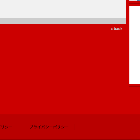
« back