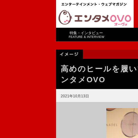
特集・インタビュー
FEATURE & INTERVIEW
高めのヒールを履い
ンタメOVO
2021年10月13日