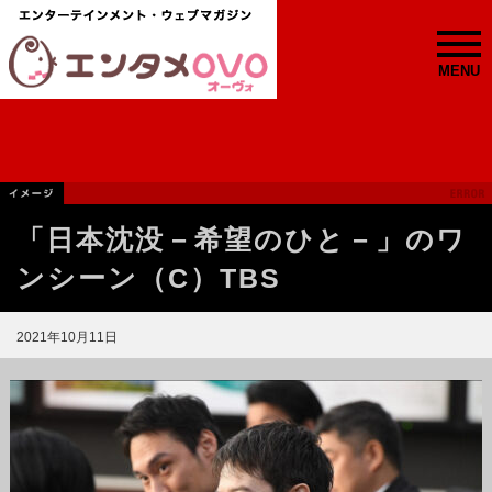
MENU
「日本沈没－希望のひと－」のワ
ンシーン（C）TBS
2021年10月11日