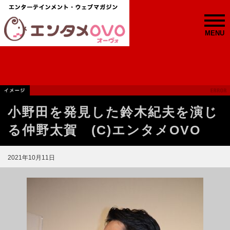
MENU
小野田を発見した鈴木紀夫を演じ
る仲野太賀 (C)エンタメOVO
2021年10月11日