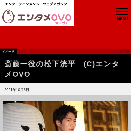
MENU
斎藤一役の松下洸平 (C)エンタ
メOVO
2021年10月8日