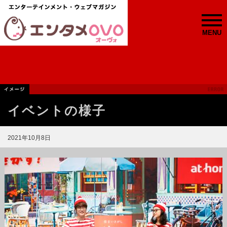
MENU
イベントの様子
2021年10月8日