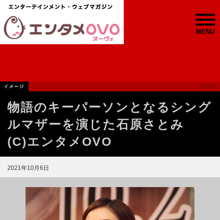
MENU
物語のキーパーソンとなるシング
ルマザーを演じた石原さとみ
(C)エンタメOVO
2021年10月6日